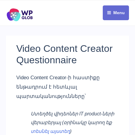
Skip
to
Menu
content
Video Content Creator
Questionnaire
Video Content Creator-ի հաստիքը
ենթադրում է հետևյալ
պարտականությունները՝
Ստեղծել վիդեոներ IT product-ների
վերաբերյալ (օրինակը կարող եք
տեսնել այստեղ
)