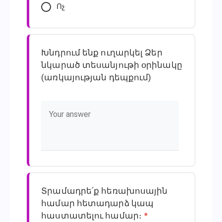
Ոչ
Խնդրում ենք ուղարկել Ձեր
նկարած տեսանյութի օրինակը
(առկայության դեպքում)
Տրամադրե՛ք հեռախոսային
համար հետադարձ կապ
հաստատելու համար։
*