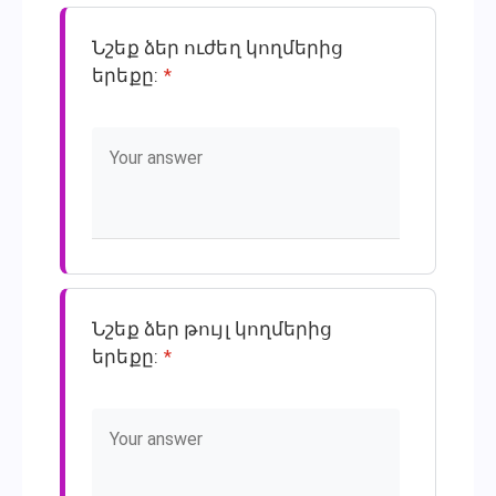
Նշեք ձեր ուժեղ կողմերից
երեքը:
*
Նշեք ձեր թույլ կողմերից
երեքը:
*