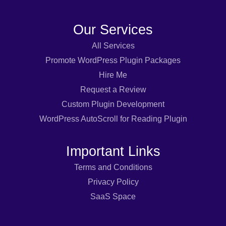
Our Services
All Services
Promote WordPress Plugin Packages
Hire Me
Request a Review
Custom Plugin Development
WordPress AutoScroll for Reading Plugin
Important Links
Terms and Conditions
Privacy Policy
SaaS Space