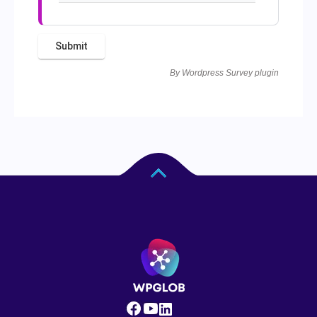
By
Wordpress Survey plugin