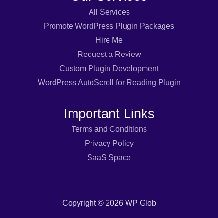
All Services
Promote WordPress Plugin Packages
Hire Me
Request a Review
Custom Plugin Development
WordPress AutoScroll for Reading Plugin
Important Links
Terms and Conditions
Privacy Policy
SaaS Space
Copyright © 2026 WP Glob