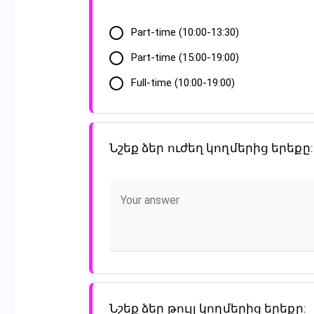
Part-time (10:00-13:30)
Part-time (15:00-19:00)
Full-time (10:00-19:00)
Նշեք ձեր ուժեղ կողմերից երեքը:
Նշեք ձեր թույլ կողմերից երեքը: