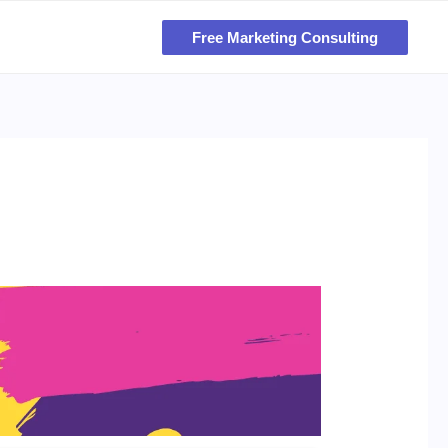
Free Marketing Consulting