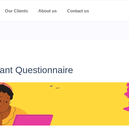
Our Clients
About us
Contact us
ant Questionnaire