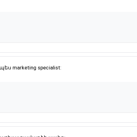
ս marketing specialist: